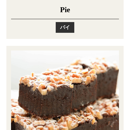
Pie
パイ