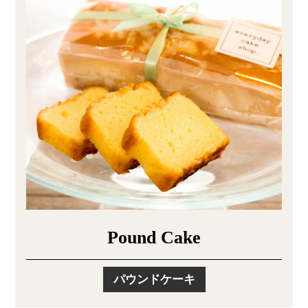
Pound Cake
パウンドケーキ