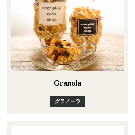
Granola
グラノーラ