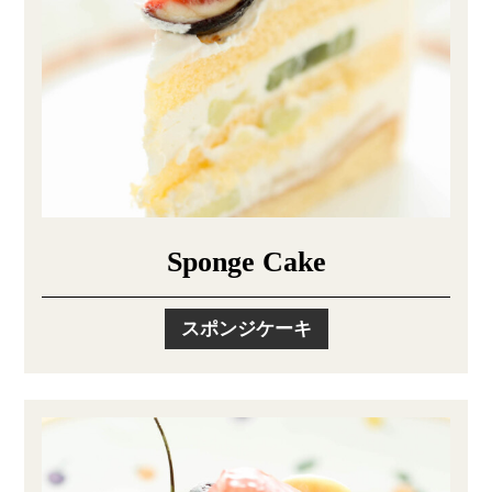
Sponge Cake
スポンジケーキ