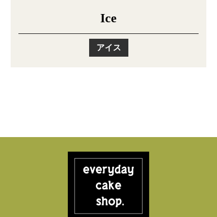
Ice
アイス