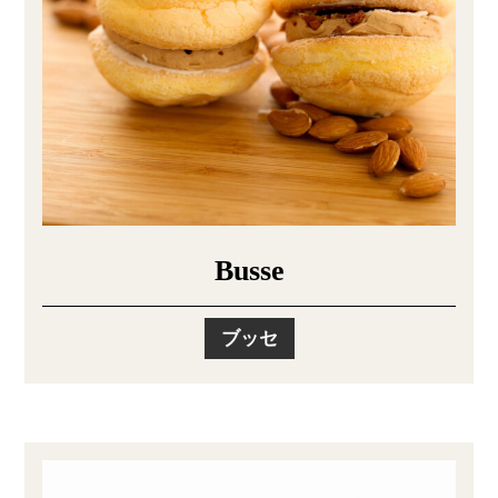
Busse
ブッセ