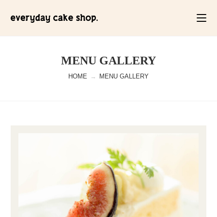
MENU GALLERY
HOME
→
MENU GALLERY