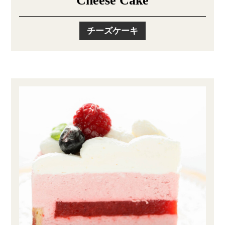
Cheese Cake
チーズケーキ