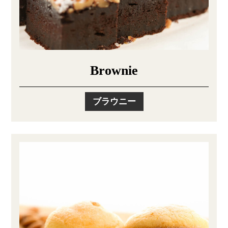
Brownie
ブラウニー