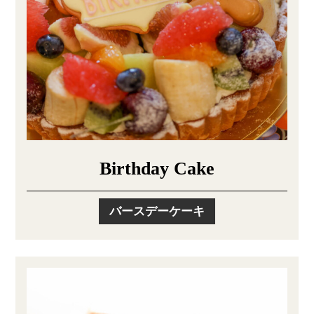
Birthday Cake
バースデーケーキ