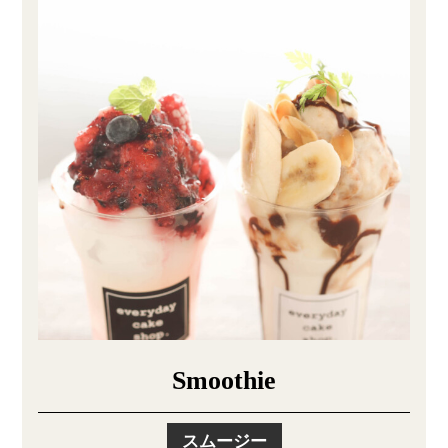
Smoothie
スムージー