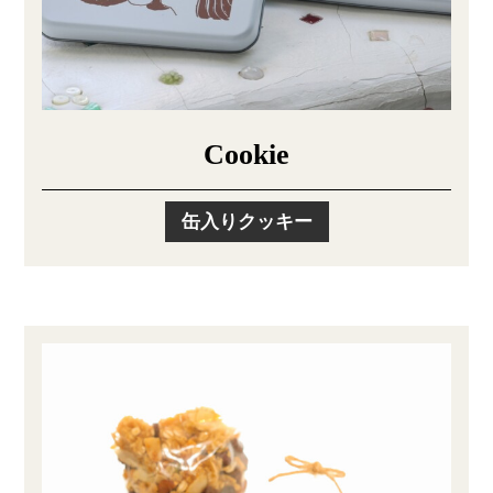
Cookie
缶入りクッキー