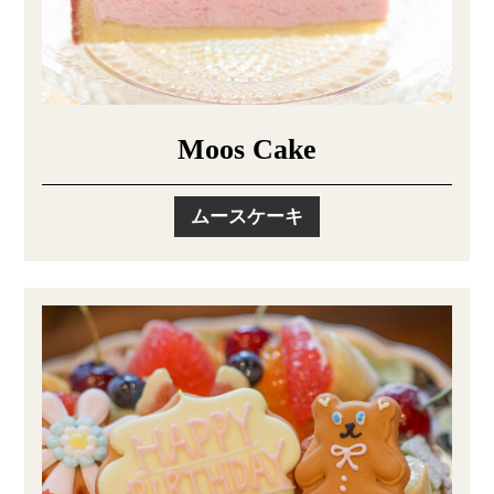
Moos Cake
ムースケーキ