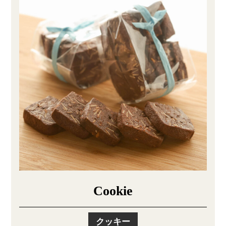
Cookie
クッキー