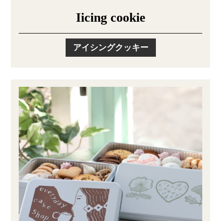
Iicing cookie
アイシングクッキー