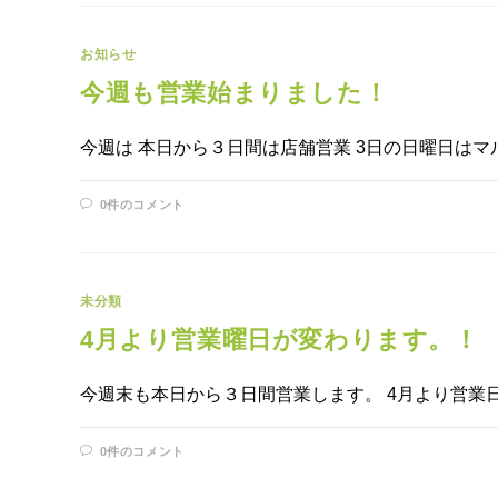
お知らせ
今週も営業始まりました！
今週は 本日から３日間は店舗営業 3日の日曜日はマ
0件のコメント
未分類
4月より営業曜日が変わります。！
今週末も本日から３日間営業します。 4月より営業
0件のコメント