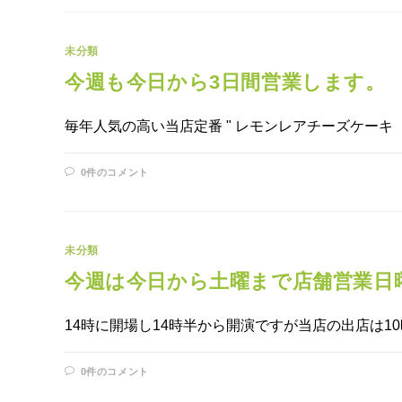
未分類
今週も今日から3日間営業します。
毎年人気の高い当店定番 " レモンレアチーズケーキ 
0件のコメント
未分類
今週は今日から土曜まで店舗営業日
14時に開場し14時半から開演ですが当店の出店は1
0件のコメント