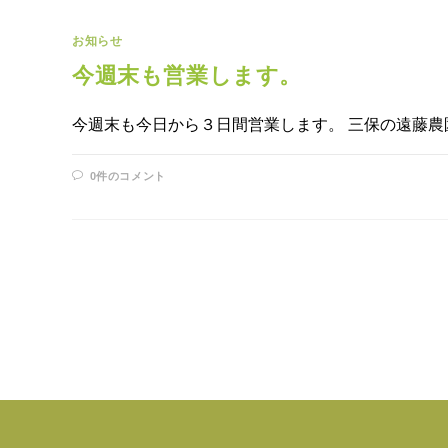
お知らせ
今週末も営業します。
今週末も今日から３日間営業します。 三保の遠藤農
0件のコメント