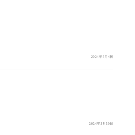
2024年4月4日
2024年3月30日