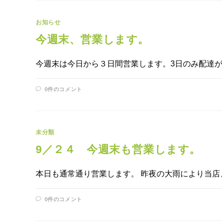
お知らせ
今週末、営業します。
今週末は今日から３日間営業します。3日のみ配達
0件のコメント
未分類
9／２４ 今週末も営業します。
本日も通常通り営業します。 昨夜の大雨により当店
0件のコメント