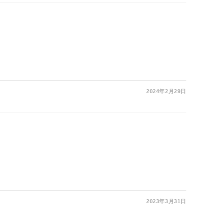
2024年2月29日
2023年3月31日