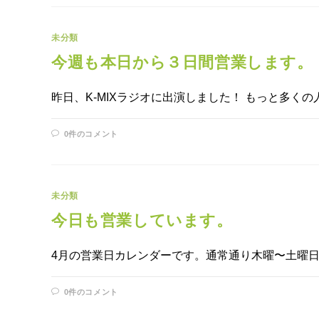
未分類
今週も本日から３日間営業します。
昨日、K-MIXラジオに出演しました！ もっと多くの
0件のコメント
未分類
今日も営業しています。
4月の営業日カレンダーです。通常通り木曜〜土曜
0件のコメント