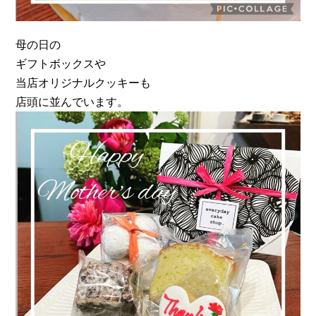
母の日の
ギフトボックスや
当店オリジナルクッキーも
店頭に並んでいます。