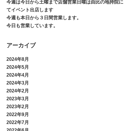
今週は今日から土曜まで店舗営業日曜は由比の地持院に
てイベント出店します
今週も本日から３日間営業します。
今日も営業しています。
アーカイブ
2024年8月
2024年5月
2024年4月
2024年3月
2024年2月
2023年3月
2023年2月
2022年9月
2022年7月
2022年6月