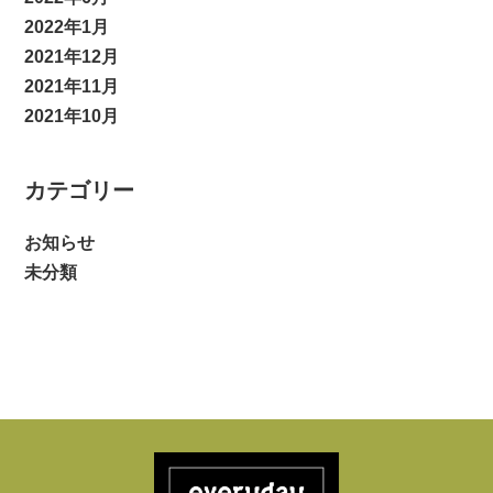
2022年1月
2021年12月
2021年11月
2021年10月
カテゴリー
お知らせ
未分類