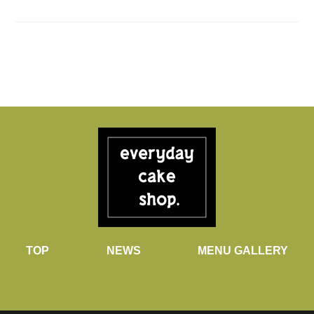
TOP
NEWS
MENU GALLERY