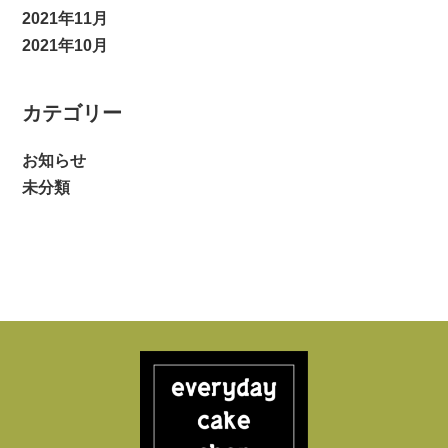
2021年11月
2021年10月
カテゴリー
お知らせ
未分類