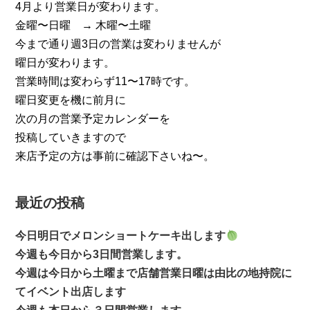
4月より営業日が変わります。
金曜〜日曜 → 木曜〜土曜
今まで通り週3日の営業は変わりませんが
曜日が変わります。
営業時間は変わらず11〜17時です。
曜日変更を機に前月に
次の月の営業予定カレンダーを
投稿していきますので
来店予定の方は事前に確認下さいね〜。
最近の投稿
今日明日でメロンショートケーキ出します
今週も今日から3日間営業します。
今週は今日から土曜まで店舗営業日曜は由比の地持院に
てイベント出店します