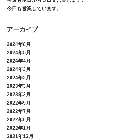
今週も本日から３日間営業します。
今日も営業しています。
アーカイブ
2024年8月
2024年5月
2024年4月
2024年3月
2024年2月
2023年3月
2023年2月
2022年9月
2022年7月
2022年6月
2022年1月
2021年12月